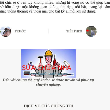
tôi chia sẻ ở trên tuy không nhiều, nhưng hi vọng nó có thể giúp bạn
sở hữu được một không gian phòng tắm đẹp, nổi bật, mang lại cảm
giác thông thoáng và thoải mái cho bất kỳ ai mỗi khi sử dụng.
TRƯỚC
TIẾP THEO
Đến với chúng tôi, quý khách sẽ được tư vấn và phục vụ
chuyên nghiệp.
DỊCH VỤ CỦA CHÚNG TÔI