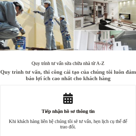
Quy trình tư vấn sửa chữa nhà từ A-Z
Quy trình tư vấn, thi công cải tạo của chúng tôi luôn đảm
bảo lợi ích cao nhất cho khách hàng
Tiếp nhận hồ sơ thông tin
Khi khách hàng liên hệ chúng tôi sẽ tư vấn, hẹn lịch cụ thể để
trao đổi.