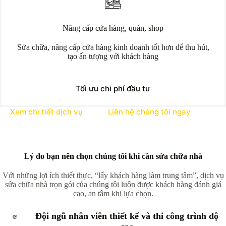
Nâng cấp cửa hàng, quán, shop
Sửa chữa, nâng cấp cửa hàng kinh doanh tốt hơn để thu hút,
tạo ấn tượng với khách hàng
Tối ưu chi phí đầu tư
Xem chi tiết dịch vụ
Liên hệ chúng tôi ngay
Lý do bạn nên chọn chúng tôi khi cần sửa chữa nhà
Với những lợi ích thiết thực, “lấy khách hàng làm trung tâm”, dịch vụ
sửa chữa nhà trọn gói của chúng tôi luôn được khách hàng đánh giá
cao, an tâm khi lựa chọn.
Đội ngũ nhân viên thiết kế và thi công trình độ