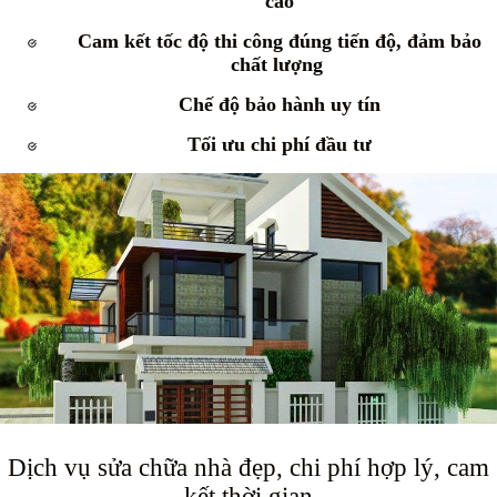
cao
Cam kết tốc độ thi công đúng tiến độ, đảm bảo
chất lượng
Chế độ bảo hành uy tín
Tối ưu chi phí đầu tư
Dịch vụ sửa chữa nhà đẹp, chi phí hợp lý, cam
kết thời gian