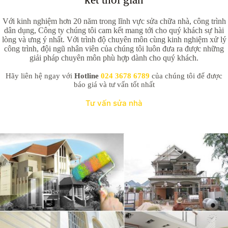
Với kinh nghiệm hơn 20 năm trong lĩnh vực sửa chữa nhà, công trình
dân dụng, Công ty chúng tôi cam kết mang tới cho quý khách sự hài
lòng và ưng ý nhất. Với trình độ chuyên môn cùng kinh nghiệm xử lý
công trình, đội ngũ nhân viên của chúng tôi luôn đưa ra được những
giải pháp chuyên môn phù hợp dành cho quý khách.
Hãy liên hệ ngay với
Hotline
024 3678 6789
của chúng tôi để được
báo giá và tư vấn tốt nhất
Tư vấn sửa nhà