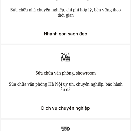
Sửa chữa nhà chuyên nghiệp, chi phí hợp lý, bền vững theo
thời gian
Nhanh gọn sạch đẹp
Sửa chữa văn phòng, showroom
Sửa chữa văn phòng Hà Nội uy tín, chuyên nghiệp, bảo hành
lâu dài
Dịch vụ chuyên nghiệp