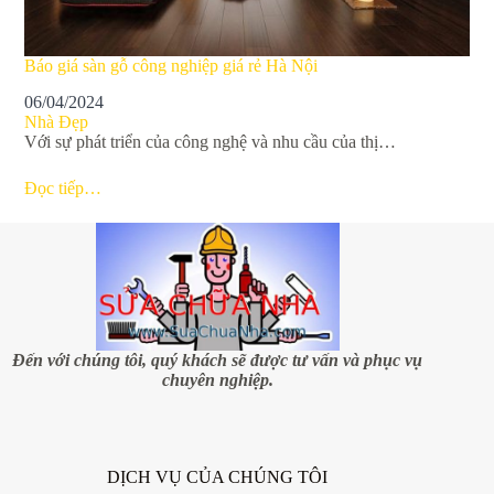
Báo giá sàn gỗ công nghiệp giá rẻ Hà Nội
06/04/2024
Nhà Đẹp
Với sự phát triển của công nghệ và nhu cầu của thị…
Đọc tiếp…
Đến với chúng tôi, quý khách sẽ được tư vấn và phục vụ
chuyên nghiệp.
DỊCH VỤ CỦA CHÚNG TÔI