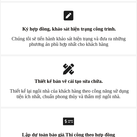
Ký hợp đồng, khảo sát hiện trạng công trình.
Chúng tôi sẽ tiến hành khảo sát hiện trạng và đưa ra những
phương án phù hợp nhất cho khách hàng
Thiết kế bản vẽ cải tạo sửa chữa.
Thiết kế lại ngôi nhà của khách hàng theo công năng sử dụng
tiện ích nhất, chuẩn phong thủy và thẩm mỹ ngôi nhà.
Lập dự toán báo giá
.
Thi công theo hợp đồng