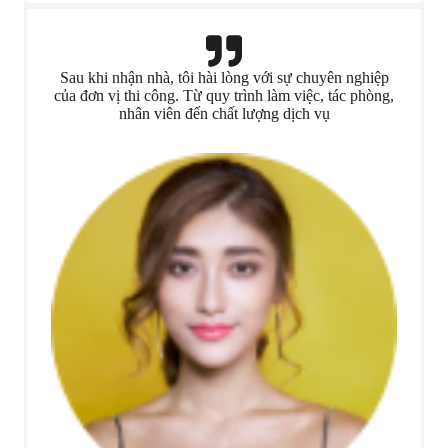
Sau khi nhận nhà, tôi hài lòng với sự chuyên nghiệp
của đơn vị thi công. Từ quy trình làm việc, tác phòng,
nhân viên đến chất lượng dịch vụ