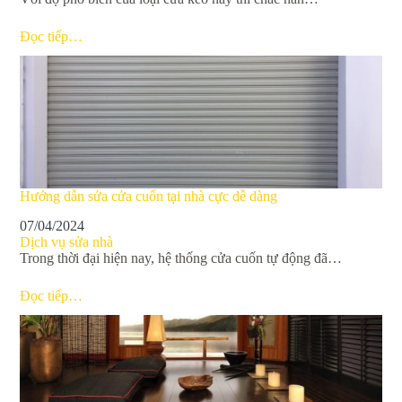
Đọc tiếp…
Hướng dẫn sửa cửa cuốn tại nhà cực dễ dàng
07/04/2024
Dịch vụ sửa nhà
Trong thời đại hiện nay, hệ thống cửa cuốn tự động đã…
Đọc tiếp…