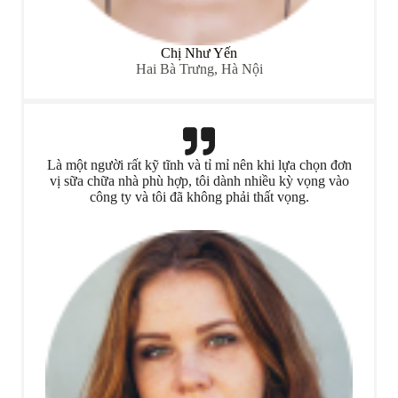
Chị Như Yến
Hai Bà Trưng, Hà Nội
Là một người rất kỹ tĩnh và tỉ mỉ nên khi lựa chọn đơn
vị sữa chữa nhà phù hợp, tôi dành nhiều kỳ vọng vào
công ty và tôi đã không phải thất vọng.