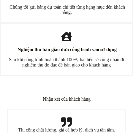
Chúng tôi gửi bảng dự toán chi tiết từng hạng mục đến khách
hàng.
Nghiệm thu bàn giao đưa công trình vào sử dụng
Sau khi công trình hoàn thành 100%, hai bên sẽ cùng nhau đi
nghiệm thu đo đạc để bàn giao cho khách hàng
Nhận xét của khách hàng
Thi công chất lượng, giá cả hợp lý, dịch vụ tận tâm.