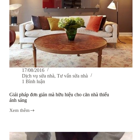
17/08/2016
Dịch vụ sửa nhà
,
Tư vấn sửa nhà
1 Bình luận
Giải pháp đơn giản mà hữu hiệu cho căn nhà thiếu
ánh sáng
Xem thêm
Giải
pháp
đơn
giản
mà
hữu