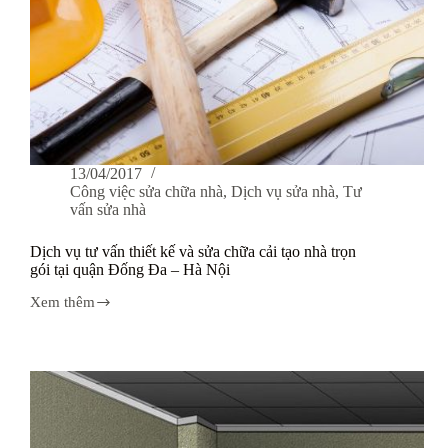
–
Hà
Nội
13/04/2017
Công việc sửa chữa nhà
,
Dịch vụ sửa nhà
,
Tư
vấn sửa nhà
Dịch vụ tư vấn thiết kế và sửa chữa cải tạo nhà trọn
gói tại quận Đống Đa – Hà Nội
Xem thêm
Dịch
vụ
tư
vấn
thiết
kế
và
sửa
chữa