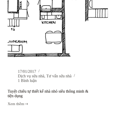
nhà?
17/01/2017
Dịch vụ sửa nhà
,
Tư vấn sửa nhà
1 Bình luận
Tuyệt chiêu tự thiết kế nhà nhỏ siêu thông minh &
tiện dụng
Xem thêm
Tuyệt
chiêu