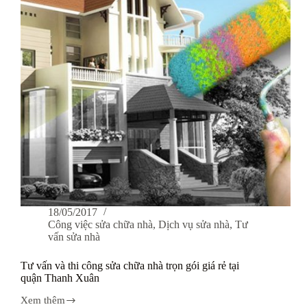
giá
rẻ
tại
quận
Hoàng
Mai
18/05/2017
Công việc sửa chữa nhà
,
Dịch vụ sửa nhà
,
Tư
vấn sửa nhà
Tư vấn và thi công sửa chữa nhà trọn gói giá rẻ tại
quận Thanh Xuân
Xem thêm
Tư