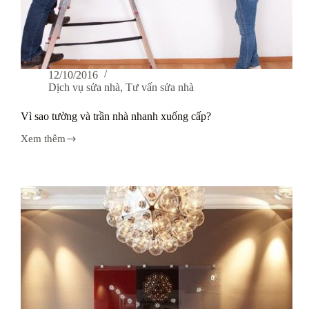
12/10/2016
Dịch vụ sửa nhà
,
Tư vấn sửa nhà
Vì sao tường và trần nhà nhanh xuống cấp?
Xem thêm
Vì
sao
tường
và
trần
nhà
nhanh
xuống
cấp?