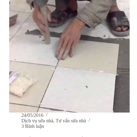
hiệu
cho
căn
nhà
thiếu
ánh
sáng
24/05/2016
Dịch vụ sửa nhà
,
Tư vấn sửa nhà
3 Bình luận