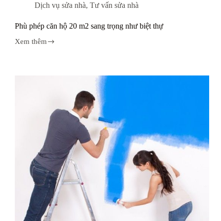
Dịch vụ sửa nhà
,
Tư vấn sửa nhà
Phù phép căn hộ 20 m2 sang trọng như biệt thự
Xem thêm
Phù
phép
căn
hộ
20
m2
sang
trọng
như
biệt
thự