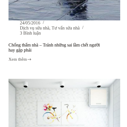
24/05/2016
Dịch vụ sửa nhà
,
Tư vấn sửa nhà
3 Bình luận
Chống thấm nhà – Tránh những sai lầm chết người
hay gặp phải
Xem thêm
Chống
thấm
nhà
–
Tránh
những
sai
lầm
chết
người
hay
gặp
phải