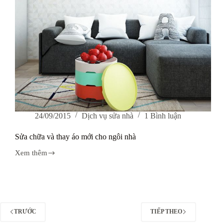
24/09/2015
Dịch vụ sửa nhà
1 Bình luận
Sửa chữa và thay áo mới cho ngôi nhà
Xem thêm
Sửa
chữa
và
thay
áo
mới
cho
TRƯỚC
TIẾP THEO
ngôi