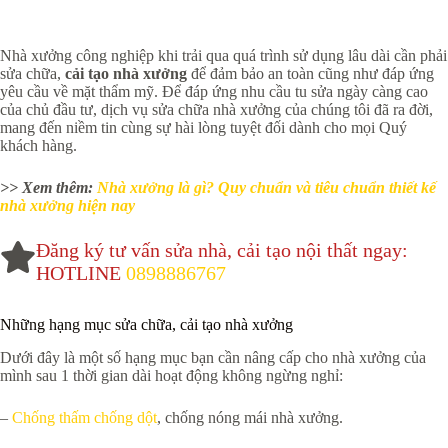
Nhà xưởng công nghiệp khi trải qua quá trình sử dụng lâu dài cần phải
sửa chữa,
cải tạo nhà xưởng
để đảm bảo an toàn cũng như đáp ứng
yêu cầu về mặt thẩm mỹ. Để đáp ứng nhu cầu tu sửa ngày càng cao
của chủ đầu tư, dịch vụ sửa chữa nhà xưởng của chúng tôi đã ra đời,
mang đến niềm tin cùng sự hài lòng tuyệt đối dành cho mọi Quý
khách hàng.
>> Xem thêm:
Nhà xưởng là gì? Quy chuẩn và tiêu chuẩn thiết kế
nhà xưởng hiện nay
Đăng ký tư vấn sửa nhà, cải tạo nội thất ngay:
HOTLINE
0898886767
Những hạng mục sửa chữa, cải tạo nhà xưởng
Dưới đây là một số hạng mục bạn cần nâng cấp cho nhà xưởng của
mình sau 1 thời gian dài hoạt động không ngừng nghỉ:
–
Chống thấm chống dột
, chống nóng mái nhà xưởng.