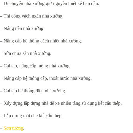
– Di chuyển nhà xưởng giữ nguyên thiết kế ban đầu.
– Thi công vách ngăn nhà xưởng.
– Nâng nền nhà xưởng.
– Nâng cấp hệ thống cách nhiệt nhà xưởng.
– Sửa chữa sàn nhà xưởng.
– Cải tạo, nâng cấp móng nhà xưởng.
– Nâng cấp hệ thống cấp, thoát nước nhà xưởng.
– Cải tạo hệ thống điện nhà xưởng
– Xây dựng lắp dựng nhà để xe nhiều tâng sử dụng kết cấu thép.
– Lắp dựng mái che kết cấu thép.
–
Sơn tường
.