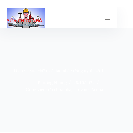
Chuyển
đến
phần
nội
dung
Dịch vụ sửa chữa, cải tạo nhà xưởng uy tín số 1
Phương Nhung
26/10/2022
Công việc sửa chữa nhà
,
Tư vấn sửa nhà