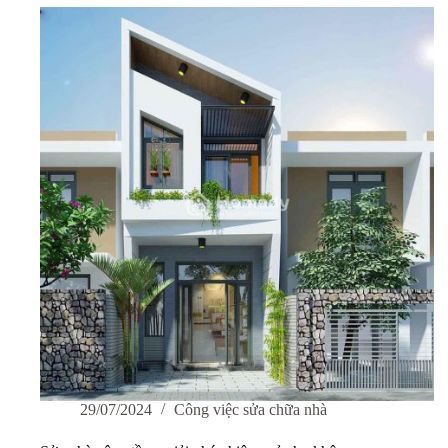
29/07/2024
Công việc sửa chữa nhà