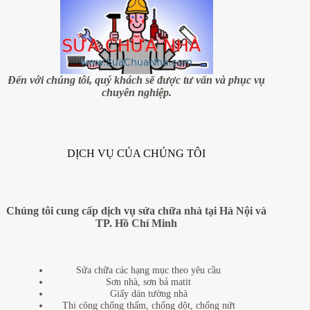
Đến với chúng tôi, quý khách sẽ được tư vấn và phục vụ
chuyên nghiệp.
DỊCH VỤ CỦA CHÚNG TÔI
Chúng tôi cung cấp dịch vụ sửa chữa nhà tại Hà Nội và
TP. Hồ Chí Minh
Sửa chữa các hạng mục theo yêu cầu
Sơn nhà, sơn bả matit
Giấy dán tường nhà
Thi công chống thấm, chống dột, chống nứt