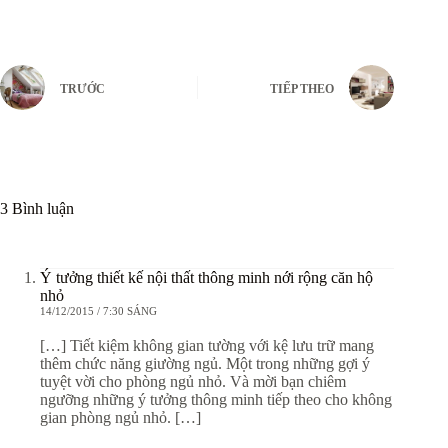
TRƯỚC
TIẾP THEO
3 Bình luận
Ý tưởng thiết kế nội thất thông minh nới rộng căn hộ
nhỏ
14/12/2015 / 7:30 SÁNG
[…] Tiết kiệm không gian tường với kệ lưu trữ mang
thêm chức năng giường ngủ. Một trong những gợi ý
tuyệt vời cho phòng ngủ nhỏ. Và mời bạn chiêm
ngưỡng những ý tưởng thông minh tiếp theo cho không
gian phòng ngủ nhỏ. […]