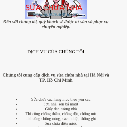
Đến với chúng tôi, quý khách sẽ được tư vấn và phục vụ
chuyên nghiệp.
DỊCH VỤ CỦA CHÚNG TÔI
Chúng tôi cung cấp dịch vụ sửa chữa nhà tại Hà Nội và
TP. Hồ Chí Minh
Sửa chữa các hạng mục theo yêu cầu
Sơn nhà, sơn bả matit
Giấy dán tường nhà
Thi công chống thấm, chống dột, chống nứt
Thi công chống nóng, cách nhiệt, thông gió
Sửa chữa điện nước