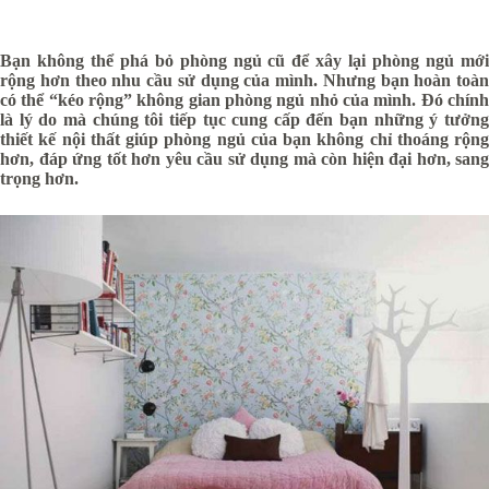
Bạn không thể phá bỏ phòng ngủ cũ để xây lại phòng ngủ mới
rộng hơn theo nhu cầu sử dụng của mình. Nhưng bạn hoàn toàn
có thể “kéo rộng” không gian phòng ngủ nhỏ của mình. Đó chính
là lý do mà chúng tôi tiếp tục cung cấp đến bạn những ý tưởng
thiết kế nội thất giúp phòng ngủ của bạn không chỉ thoáng rộng
hơn, đáp ứng tốt hơn yêu cầu sử dụng mà còn hiện đại hơn, sang
trọng hơn.