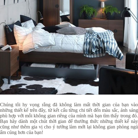
Chúng tôi hy vọng rằng đã không làm mất thời gian của bạn vào
những thiết kế trên đây, từ kết cấu từng chi tiết đến màu sắc, ánh sáng
phù hợp với mỗi không gian riêng của mình mà bạn tìm thấy trong đó.
Bạn hãy dành một chút thời gian để thưởng thức những thiết kế này
cũng như thêm gia vị cho ý tưởng làm mới lại không gian phòng ngủ
ấm cúng hơn của bạn!