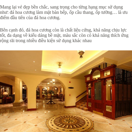
Mang lại vẻ đẹp bền chắc, sang trọng cho từng hạng mục sử dụng
như: đá hoa cương làm mặt bàn bếp, ốp cầu thang, ốp tường… là ưu
điểm đầu tiên của đá hoa cương.
Bên cạnh đó, đá hoa cương còn là chất liệu cứng, khả năng chịu lực
tốt, đa dạng về kiểu dáng bề mặt, màu sắc còn có khả năng thích ứng
rộng rãi trong nhiều điều kiện sử dụng khác nhau