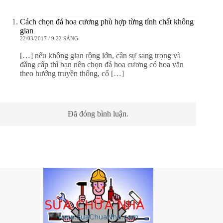
Cách chọn đá hoa cương phù hợp từng tính chất không
gian
22/03/2017 / 9:22 SÁNG
[…] nếu không gian rộng lớn, cần sự sang trọng và
đẳng cấp thì bạn nên chọn đá hoa cương có hoa văn
theo hướng truyền thống, cổ […]
Đã đóng bình luận.