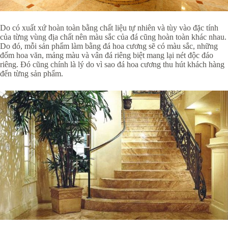
Do có xuất xứ hoàn toàn bằng chất liệu tự nhiên và tùy vào đặc tính
của từng vùng địa chất nên màu sắc của đá cũng hoàn toàn khác nhau.
Do đó, mỗi sản phẩm làm bằng đá hoa cương sẽ có màu sắc, những
đốm hoa văn, mảng màu và vân đá riêng biệt mang lại nét độc đáo
riêng. Đó cũng chính là lý do vì sao đá hoa cương thu hút khách hàng
đến từng sản phẩm.