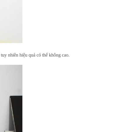
, tuy nhiên hiệu quả có thể không cao.