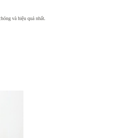
chóng và hiệu quả nhất.