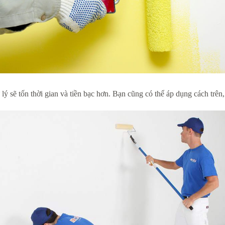
lý sẽ tốn thời gian và tiền bạc hơn. Bạn cũng có thể áp dụng cách trên