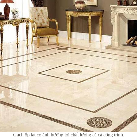
Gạch ốp lát có ảnh hưởng tới chất lượng cả cả công trình.