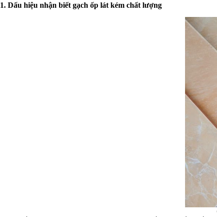
1. Dấu hiệu nhận biết gạch ốp lát kém chất lượng