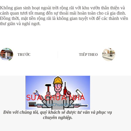
Không gian sinh hoạt ngoài trời rộng rãi với khu vườn thân thiện và
cảnh quan tươi tốt mang đến sự thoải mái hoàn toàn cho cả gia đinh.
Đồng thời, mặt tiền rộng rãi là không gian tuyệt vời để các thành viên
thư giãn và nghỉ ngơi.
TRƯỚC
TIẾP THEO
Đến với chúng tôi, quý khách sẽ được tư vấn và phục vụ
chuyên nghiệp.