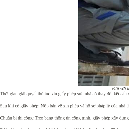
Đối với t
Thời gian giải quyết thủ tục xin giấy phép sửa nhà có thay đổi kết cấu
Sau khi có giấy phép: Nộp bản vẽ xin phép và hồ sơ pháp lý của nhà 
Chuẩn bị thi công: Treo bảng thông tin công trình, giấy phép xây dựng 