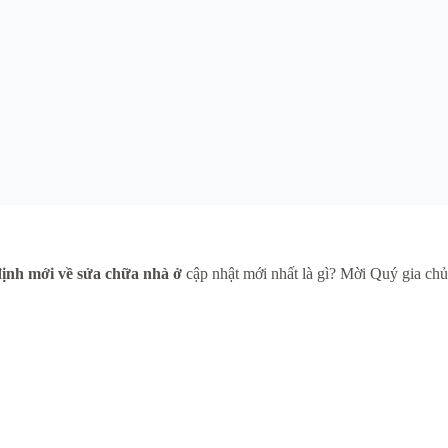
ịnh mới về sửa chữa nhà ở
cập nhật mới nhất là gì? Mời Quý gia chủ