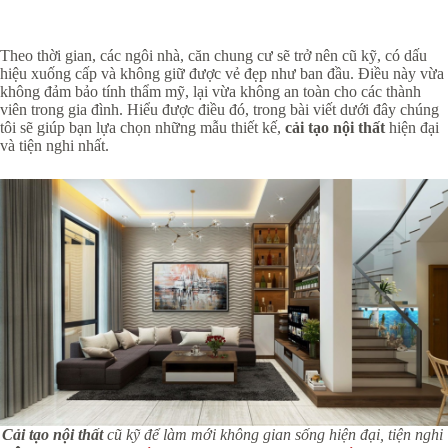
Theo thời gian, các ngôi nhà, căn chung cư sẽ trở nên cũ kỹ, có dấu
hiệu xuống cấp và không giữ được vẻ đẹp như ban đầu. Điều này vừa
không đảm bảo tính thẩm mỹ, lại vừa không an toàn cho các thành
viên trong gia đình. Hiểu được điều đó, trong bài viết dưới đây chúng
tôi sẽ giúp bạn lựa chọn những mẫu thiết kế,
cải tạo nội thất
hiện đại
và tiện nghi nhất.
Cải tạo nội thất
cũ kỹ để làm mới không gian sống hiện đại, tiện nghi