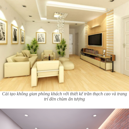
Cải tạo không gian phòng khách với thiết kế trần thạch cao và trang
trí đèn chùm ấn tượng