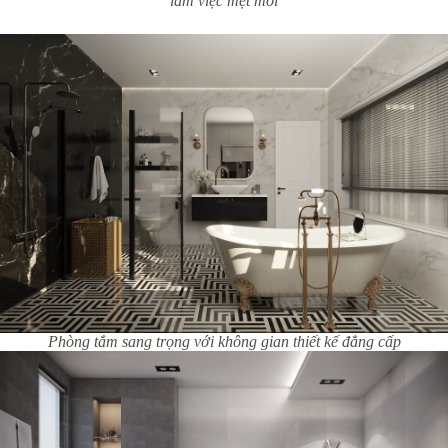
làm việc mệt mỏi
Phòng tắm sang trọng với không gian thiết kế đẳng cấp