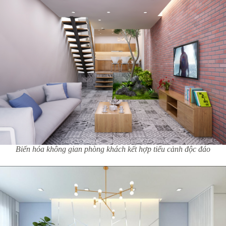
Biến hóa không gian phòng khách kết hợp tiểu cảnh độc đáo