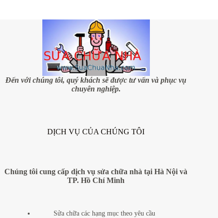
Đến với chúng tôi, quý khách sẽ được tư vấn và phục vụ
chuyên nghiệp.
DỊCH VỤ CỦA CHÚNG TÔI
Chúng tôi cung cấp dịch vụ sửa chữa nhà tại Hà Nội và
TP. Hồ Chí Minh
Sửa chữa các hạng mục theo yêu cầu