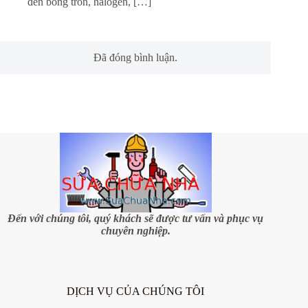
đèn bóng tròn, halogen, […]
Đã đóng bình luận.
Đến với chúng tôi, quý khách sẽ được tư vấn và phục vụ
chuyên nghiệp.
DỊCH VỤ CỦA CHÚNG TÔI