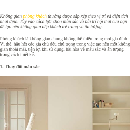
Không gian
phòng khách
thường được sắp xếp theo vị trí và diện tích
nhất định. Tùy vào cách lựa chọn màu sắc và bài trí nội thất của bạn
để tạo nên không gian tiếp khách trẻ trung và ấn tượng.
Phòng khách là không gian chung không thể thiếu trong mọi gia đình.
Vì thế, hầu hết các gia chủ đều chú trọng trong việc tạo nên một không
gian thoải mái, tiện lợi khi sử dụng, hài hòa về màu sắc và ấn tượng
trong cách thiết kế.
1. Thay đổi màu sắc