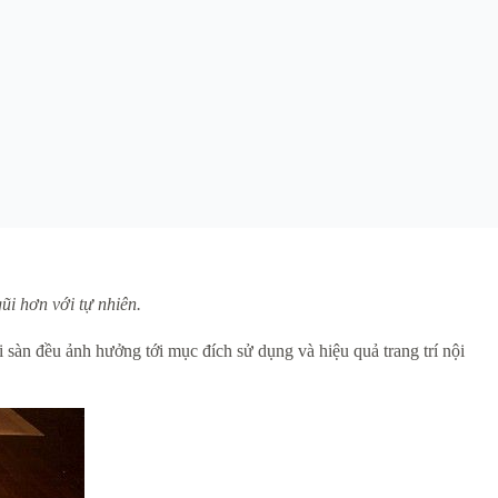
ũi hơn với tự nhiên.
sàn đều ảnh hưởng tới mục đích sử dụng và hiệu quả trang trí nội