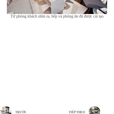
Từ phòng khách nhìn ra, bếp và phòng ăn đã được cải tạo
TRƯỚC
TIẾP THEO