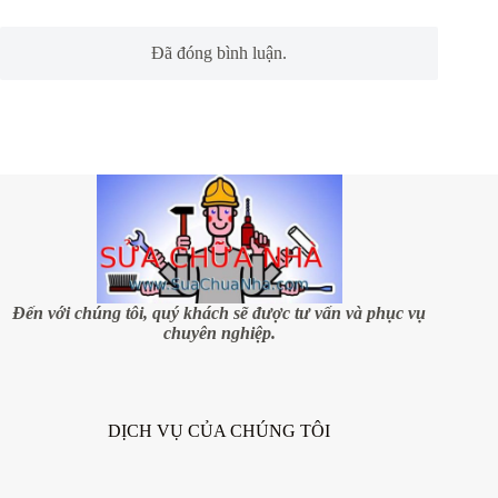
Đã đóng bình luận.
Đến với chúng tôi, quý khách sẽ được tư vấn và phục vụ
chuyên nghiệp.
DỊCH VỤ CỦA CHÚNG TÔI