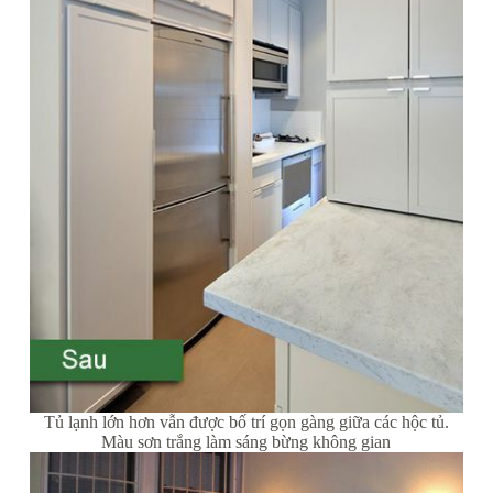
Tủ lạnh lớn hơn vẫn được bố trí gọn gàng giữa các hộc tủ.
Màu sơn trắng làm sáng bừng không gian