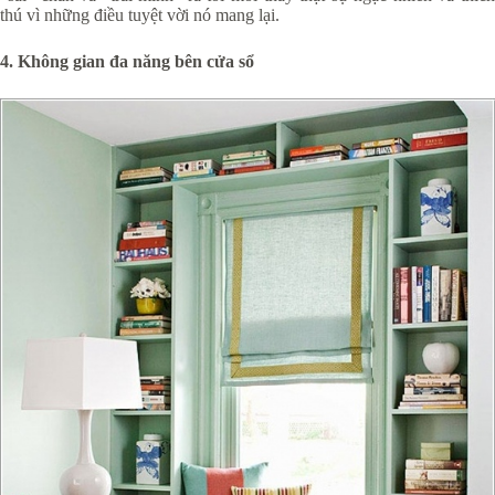
thú vì những điều tuyệt vời nó mang lại.
4. Không gian đa năng bên cửa sổ