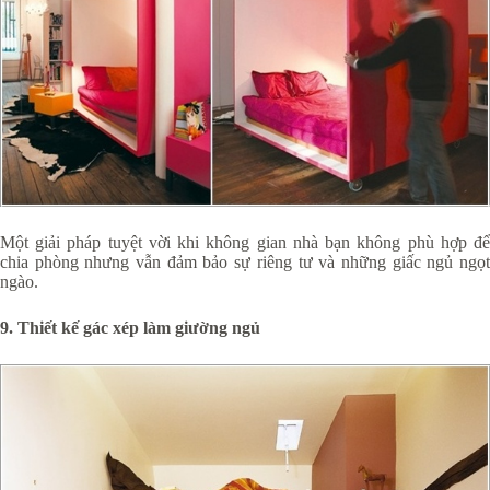
Một giải pháp tuyệt vời khi không gian nhà bạn không phù hợp để
chia phòng nhưng vẫn đảm bảo sự riêng tư và những giấc ngủ ngọt
ngào.
9. Thiết kế gác xép làm giường ngủ