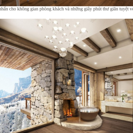
hấn cho không gian phòng khách và những giây phút thư giãn tuyệt v