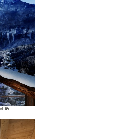
nhiên.