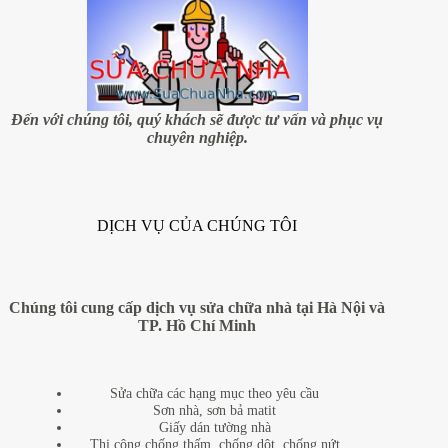
Đến với chúng tôi, quý khách sẽ được tư vấn và phục vụ
chuyên nghiệp.
DỊCH VỤ CỦA CHÚNG TÔI
Chúng tôi cung cấp dịch vụ sửa chữa nhà tại Hà Nội và
TP. Hồ Chí Minh
Sửa chữa các hạng mục theo yêu cầu
Sơn nhà, sơn bả matit
Giấy dán tường nhà
Thi công chống thấm, chống dột, chống nứt