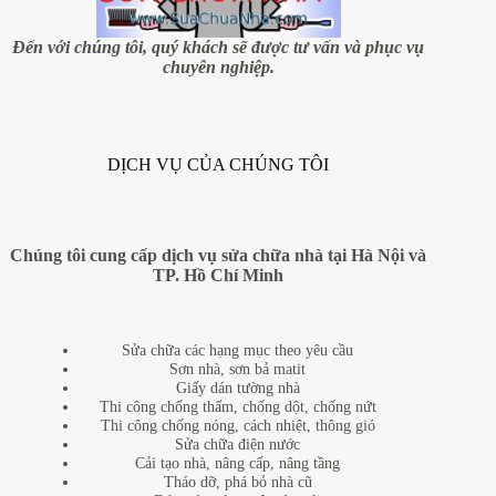
Đến với chúng tôi, quý khách sẽ được tư vấn và phục vụ
chuyên nghiệp.
DỊCH VỤ CỦA CHÚNG TÔI
Chúng tôi cung cấp dịch vụ sửa chữa nhà tại Hà Nội và
TP. Hồ Chí Minh
Sửa chữa các hạng mục theo yêu cầu
Sơn nhà, sơn bả matit
Giấy dán tường nhà
Thi công chống thấm, chống dột, chống nứt
Thi công chống nóng, cách nhiệt, thông gió
Sửa chữa điện nước
Cải tạo nhà, nâng cấp, nâng tầng
Tháo dỡ, phá bỏ nhà cũ