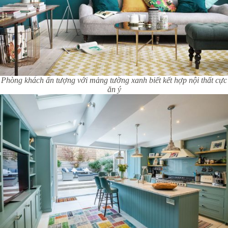
Phòng khách ấn tượng với mảng tường xanh biết kết hợp nội thất cực
ăn ý