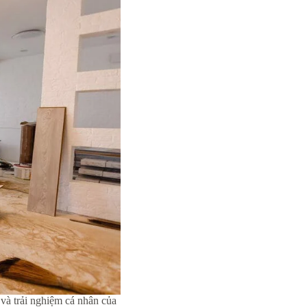
 và trải nghiệm cá nhân của