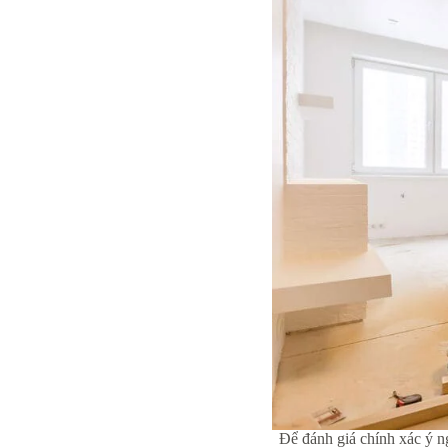
Để đánh giá chính xác ý ng