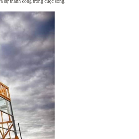
và sự thành công trong cuộc sống.