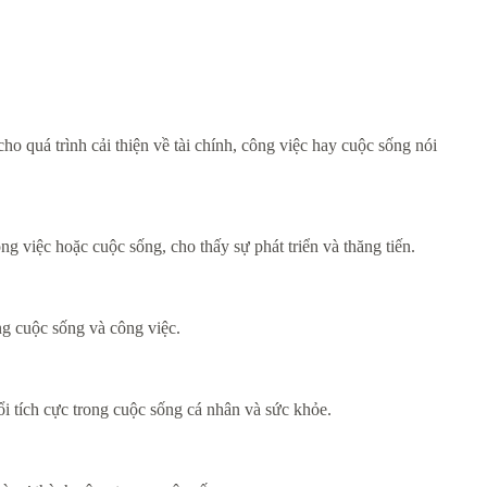
o quá trình cải thiện về tài chính, công việc hay cuộc sống nói
 việc hoặc cuộc sống, cho thấy sự phát triển và thăng tiến.
ng cuộc sống và công việc.
i tích cực trong cuộc sống cá nhân và sức khỏe.