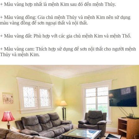
+ Màu vàng hợp nhất là mệnh Kim sau đó đến mệnh Thủy.
+ Màu vàng đồng: Gia chủ mệnh Thủy và mệnh Kim nên sử dụng
màu vàng đồng để sơn ngoại thất và nội thất.
+ Màu vàng đất: Phù hợp với các gia chủ mệnh Kim và mệnh Thổ.
+ Màu vàng cam: Thích hợp sử dụng để sơn nội thất cho người mệnh
Thủy và mệnh Kim.