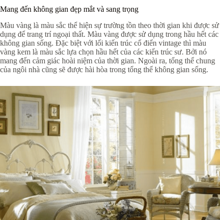
Mang đến không gian đẹp mắt và sang trọng
Màu vàng là màu sắc thể hiện sự trường tồn theo thời gian khi được sử
dụng để trang trí ngoại thất. Màu vàng được sử dụng trong hầu hết các
không gian sống. Đặc biệt với lối kiến trúc cổ điển vintage thì màu
vàng kem là màu sắc lựa chọn hầu hết của các kiến trúc sư. Bởi nó
mang đến cảm giác hoài niệm của thời gian. Ngoài ra, tổng thể chung
của ngôi nhà cũng sẽ được hài hòa trong tổng thể không gian sống.