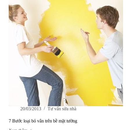
20/03/2013
Tư vấn sửa nhà
7 Bước loại bỏ vân trên bề mặt tường