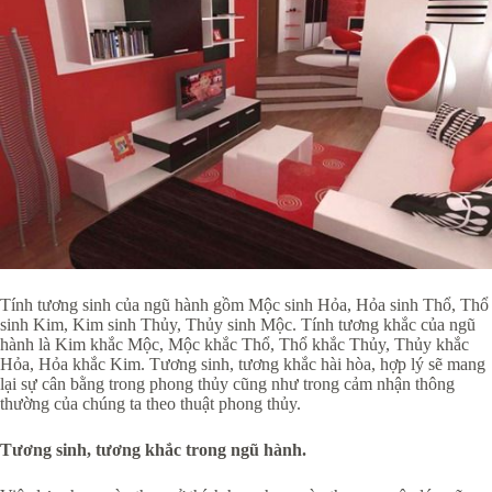
Tính tương sinh của ngũ hành gồm Mộc sinh Hỏa, Hỏa sinh Thổ, Thổ
sinh Kim, Kim sinh Thủy, Thủy sinh Mộc. Tính tương khắc của ngũ
hành là Kim khắc Mộc, Mộc khắc Thổ, Thổ khắc Thủy, Thủy khắc
Hỏa, Hỏa khắc Kim. Tương sinh, tương khắc hài hòa, hợp lý sẽ mang
lại sự cân bằng trong phong thủy cũng như trong cảm nhận thông
thường của chúng ta theo thuật phong thủy.
Tương sinh, tương khắc trong ngũ hành.