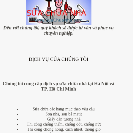
Đến với chúng tôi, quý khách sẽ được tư vấn và phục vụ
chuyên nghiệp.
DỊCH VỤ CỦA CHÚNG TÔI
Chúng tôi cung cấp dịch vụ sửa chữa nhà tại Hà Nội và
TP. Hồ Chí Minh
Sửa chữa các hạng mục theo yêu cầu
Sơn nhà, sơn bả matit
Giấy dán tường nhà
Thi công chống thấm, chống dột, chống nứt
Thi công chống nóng, cách nhiệt, thông gió