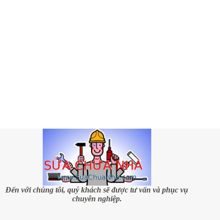
Đến với chúng tôi, quý khách sẽ được tư vấn và phục vụ
chuyên nghiệp.