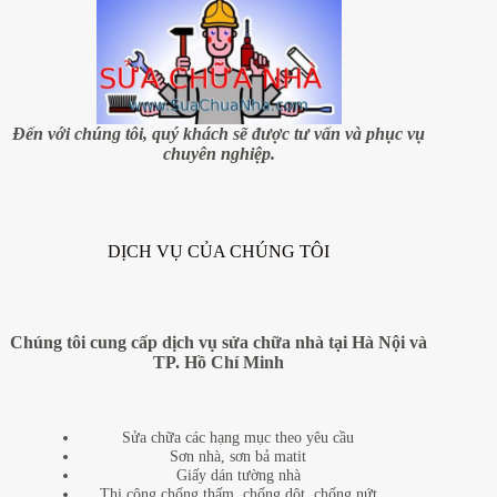
Đến với chúng tôi, quý khách sẽ được tư vấn và phục vụ
chuyên nghiệp.
DỊCH VỤ CỦA CHÚNG TÔI
Chúng tôi cung cấp dịch vụ sửa chữa nhà tại Hà Nội và
TP. Hồ Chí Minh
Sửa chữa các hạng mục theo yêu cầu
Sơn nhà, sơn bả matit
Giấy dán tường nhà
Thi công chống thấm, chống dột, chống nứt