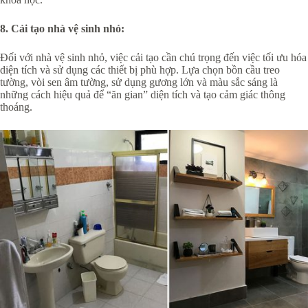
8. Cải tạo nhà vệ sinh nhỏ:
Đối với nhà vệ sinh nhỏ, việc cải tạo cần chú trọng đến việc tối ưu hóa
diện tích và sử dụng các thiết bị phù hợp. Lựa chọn bồn cầu treo
tường, vòi sen âm tường, sử dụng gương lớn và màu sắc sáng là
những cách hiệu quả để “ăn gian” diện tích và tạo cảm giác thông
thoáng.