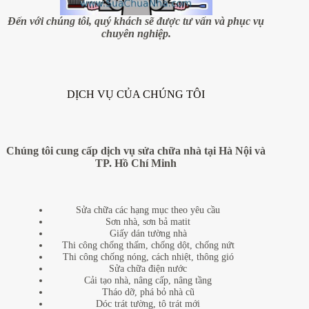
Đến với chúng tôi, quý khách sẽ được tư vấn và phục vụ
chuyên nghiệp.
DỊCH VỤ CỦA CHÚNG TÔI
Chúng tôi cung cấp dịch vụ sửa chữa nhà tại Hà Nội và
TP. Hồ Chí Minh
Sửa chữa các hạng mục theo yêu cầu
Sơn nhà, sơn bả matit
Giấy dán tường nhà
Thi công chống thấm, chống dột, chống nứt
Thi công chống nóng, cách nhiệt, thông gió
Sửa chữa điện nước
Cải tạo nhà, nâng cấp, nâng tầng
Tháo dỡ, phá bỏ nhà cũ
Dóc trát tường, tô trát mới