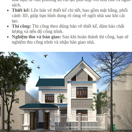
sách.
Thiết kế:
Lên bản vẽ thiết kế chi tiết, bao gồm mặt bằng, phối
cảnh 3D, giúp bạn hình dung rõ ràng về ngôi nhà sau khi cải
tạo.
Thi công:
Thi công theo đúng bản vẽ thiết kế, đảm bảo chất
lượng và tiến độ công trình.
Nghiệm thu và bàn giao:
Sau khi hoàn thành thi công, bạn sẽ
nghiệm thu công trình và nhận bàn giao nhà.