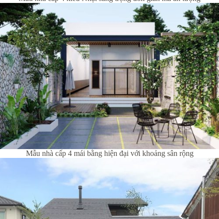
Mẫu nhà cấp 4 mái bằng hiện đại với khoảng sân rộng