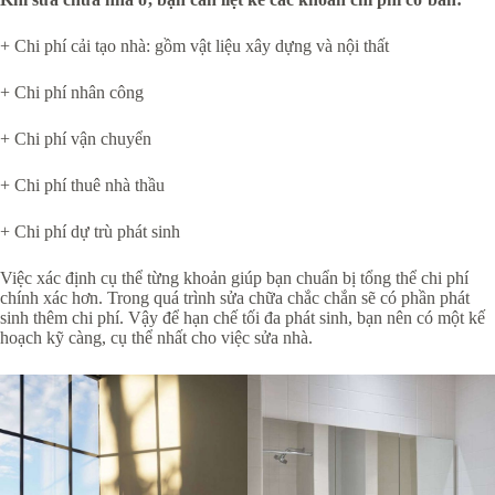
+ Chi phí cải tạo nhà: gồm vật liệu xây dựng và nội thất
+ Chi phí nhân công
+ Chi phí vận chuyển
+ Chi phí thuê nhà thầu
+ Chi phí dự trù phát sinh
Việc xác định cụ thể từng khoản giúp bạn chuẩn bị tổng thể chi phí
chính xác hơn. Trong quá trình sửa chữa chắc chắn sẽ có phần phát
sinh thêm chi phí. Vậy để hạn chế tối đa phát sinh, bạn nên có một kế
hoạch kỹ càng, cụ thể nhất cho việc sửa nhà.