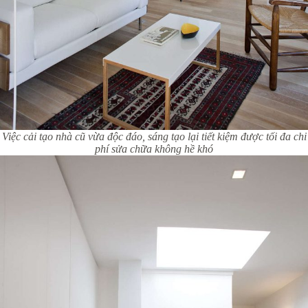
Việc cải tạo nhà cũ vừa độc đáo, sáng tạo lại tiết kiệm được tối đa chi
phí sửa chữa không hề khó