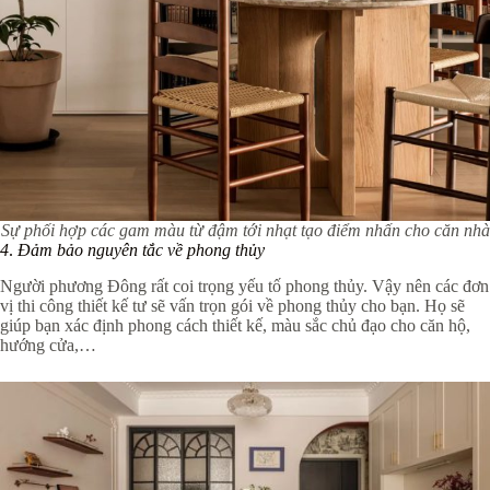
Sự phối hợp các gam màu từ đậm tới nhạt tạo điểm nhấn cho căn nhà
4
.
Đảm bảo nguyên tắc về phong thủy
Người phương Đông rất coi trọng yếu tố phong thủy. Vậy nên các đơn
vị thi công thiết kế tư sẽ vấn trọn gói về phong thủy cho bạn. Họ sẽ
giúp bạn xác định phong cách thiết kế, màu sắc chủ đạo cho căn hộ,
hướng cửa,…