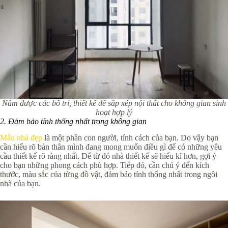
Nắm được các bố trí, thiết kế để sắp xếp nội thất cho không gian sinh
hoạt hợp lý
2.
Đảm bảo tính thống nhất trong không gian
Mẫu nhà đẹp
là một phần con người, tính cách của bạn. Do vậy bạn
cần hiểu rõ bản thân mình đang mong muốn điều gì để có những yêu
cầu thiết kế rõ ràng nhất. Để từ đó nhà thiết kế sẽ hiểu kĩ hơn, gợi ý
cho bạn những phong cách phù hợp. Tiếp đó, cần chú ý đến kích
thước, màu sắc của từng đồ vật, đảm bảo tính thống nhất trong ngôi
nhà của bạn.