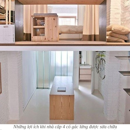
Những lợi ích khi nhà cấp 4 có gác lửng được sửa chữa