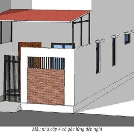
Mẫu nhà cấp 4 có gác lửng tiện nghi