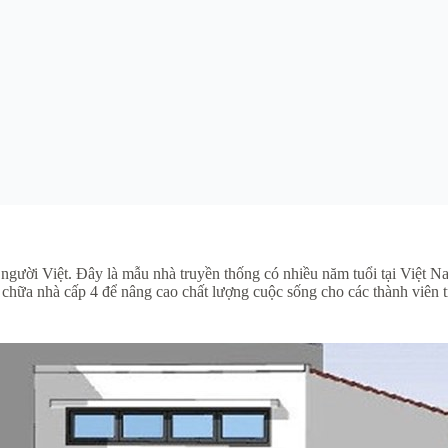
 người Việt. Đây là mẫu nhà truyền thống có nhiều năm tuổi tại Việt N
chữa nhà cấp 4 để nâng cao chất lượng cuộc sống cho các thành viên tro