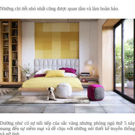
Những chi tiết nhỏ nhất cũng được quan tâm và làm hoàn hảo.
Dường như có sự nối tiếp của sắc vàng nhưng phòng ngủ thứ 5 này
mang đến sự mềm mại và dễ chịu với những nét thiết kế truyền thống
và nữ tính.