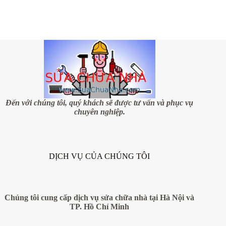
Đến với chúng tôi, quý khách sẽ được tư vấn và phục vụ
chuyên nghiệp.
DỊCH VỤ CỦA CHÚNG TÔI
Chúng tôi cung cấp dịch vụ sửa chữa nhà tại Hà Nội và
TP. Hồ Chí Minh