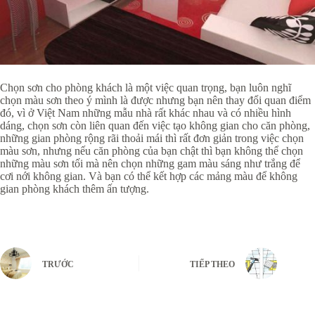
Chọn sơn cho phòng khách là một việc quan trọng, bạn luôn nghĩ
chọn màu sơn theo ý mình là được nhưng bạn nên thay đổi quan điểm
đó, vì ở Việt Nam những mẫu nhà rất khác nhau và có nhiều hình
dáng, chọn sơn còn liên quan đến việc tạo không gian cho căn phòng,
những gian phòng rộng rãi thoải mái thì rất đơn giản trong việc chọn
màu sơn, nhưng nếu căn phòng của bạn chật thì bạn không thể chọn
những màu sơn tối mà nên chọn những gam màu sáng như trắng để
cơi nới không gian. Và bạn có thể kết hợp các mảng màu để không
gian phòng khách thêm ấn tượng.
TRƯỚC
TIẾP THEO