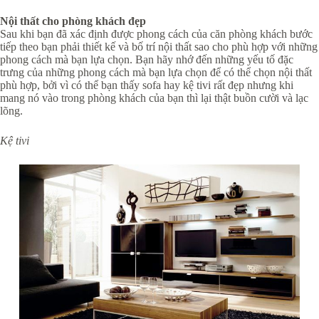
Nội thất cho phòng khách đẹp
Sau khi bạn đã xác định được phong cách của căn phòng khách bước
tiếp theo bạn phải thiết kế và bố trí nội thất sao cho phù hợp với những
phong cách mà bạn lựa chọn. Bạn hãy nhớ đến những yếu tố đặc
trưng của những phong cách mà bạn lựa chọn để có thể chọn nội thất
phù hợp, bởi vì có thể bạn thấy sofa hay kệ tivi rất đẹp nhưng khi
mang nó vào trong phòng khách của bạn thì lại thật buồn cười và lạc
lõng.
Kệ tivi