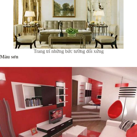
Trang trí những bức tường đối xứng
Màu sơn