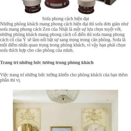
Sofa phong cách hiện đại
Những phòng khách mang phong cách hiện đại thì sofa đơn giản như
sofa mang phong cách Zen của Nhật là một sự lựa chọn tuyệt vời,
những phòng khách mang phong cách cổ điển thì sofa mang phong
cách cổ của Ý sẽ làm nổi bật sự sang trọng trong căn phòng. Sofa là
một điểm nhấn quan trọng trong phòng khách, vì vậy bạn phải chọn
sofa thích hợp cho căn phòng của mình.
Trang trí những bức tường trong phòng khách
Việc trang trí những bức tường khiến cho phòng khách của bạn thêm
phần thi vị.