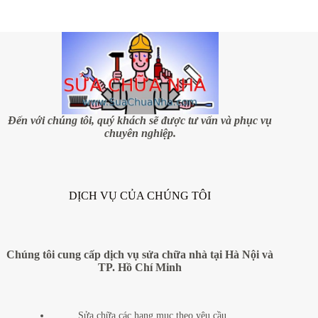
Đến với chúng tôi, quý khách sẽ được tư vấn và phục vụ
chuyên nghiệp.
DỊCH VỤ CỦA CHÚNG TÔI
Chúng tôi cung cấp dịch vụ sửa chữa nhà tại Hà Nội và
TP. Hồ Chí Minh
Sửa chữa các hạng mục theo yêu cầu