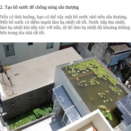
2. Tạo hồ nước để chống nóng sân thượng
Nếu có tình huống, bạn có thể xây một hồ nước nhỏ trên sân thượng.
Một bể nước có điểm mạnh làm hạ nhiệt rất tốt. Nước hấp thu nhiệt,
làm hạ nhiệt khi tiếp xúc với trần, từ đó làm hạ nhiệt độ khoảng không
bên trong tòa nhà rất tốt.