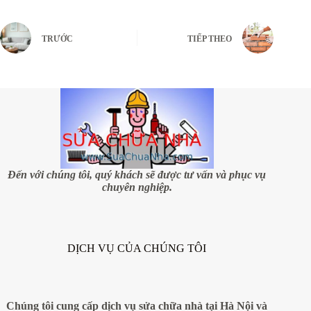
TRƯỚC
TIẾP THEO
Đến với chúng tôi, quý khách sẽ được tư vấn và phục vụ
chuyên nghiệp.
DỊCH VỤ CỦA CHÚNG TÔI
Chúng tôi cung cấp dịch vụ sửa chữa nhà tại Hà Nội và