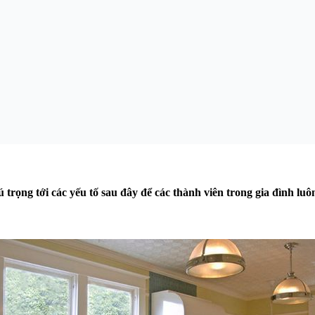
 trọng tới các yếu tố sau đây để các thành viên trong gia đình lu