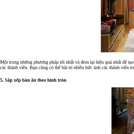
Một trong những phương pháp tốt nhất và đem lại hiệu quả nhất để tạo 
các thành viên. Bạn cũng có thể bài trí nhiều bức ảnh các thành viên t
5. Sắp xếp bàn ăn theo hình tròn