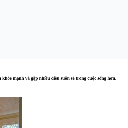
ôn khỏe mạnh và gặp nhiều điều suôn sẻ trong cuộc sống hơn.