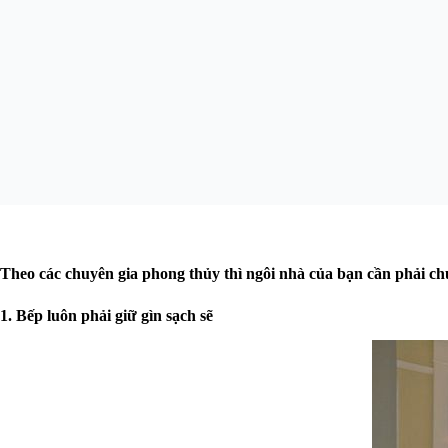
Theo các chuyên gia phong thủy thì ngôi nhà của bạn cần phải chú
1. Bếp luôn phải giữ gìn sạch sẽ