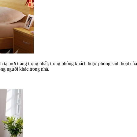
h tại nơi trang trọng nhất, trong phòng khách hoặc phòng sinh hoạt của
đông người khác trong nhà.