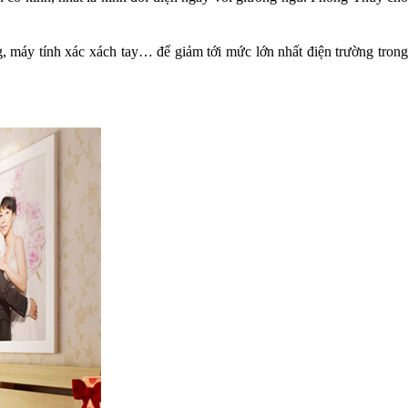
ng, máy tính xác xách tay… để giảm tới mức lớn nhất điện trường trong