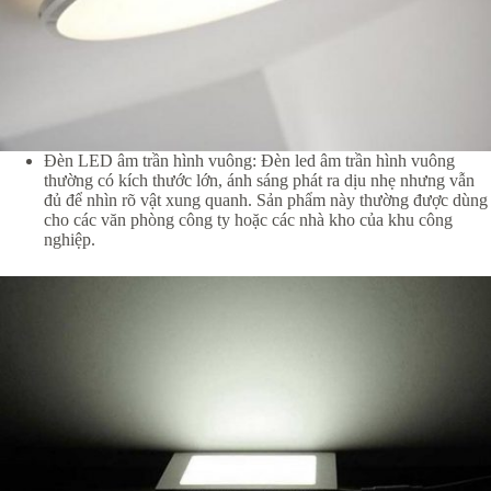
Đèn LED âm trần hình vuông: Đèn led âm trần hình vuông
thường có kích thước lớn, ánh sáng phát ra dịu nhẹ nhưng vẫn
đủ để nhìn rõ vật xung quanh. Sản phẩm này thường được dùng
cho các văn phòng công ty hoặc các nhà kho của khu công
nghiệp.