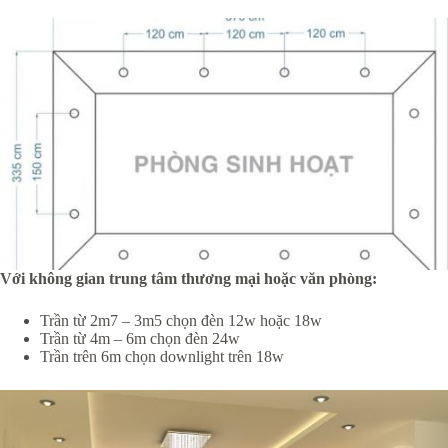
Với không gian trung tâm thương mại hoặc văn phòng:
Trần từ 2m7 – 3m5 chọn đèn 12w hoặc 18w
Trần từ 4m – 6m chọn đèn 24w
Trần trên 6m chọn downlight trên 18w