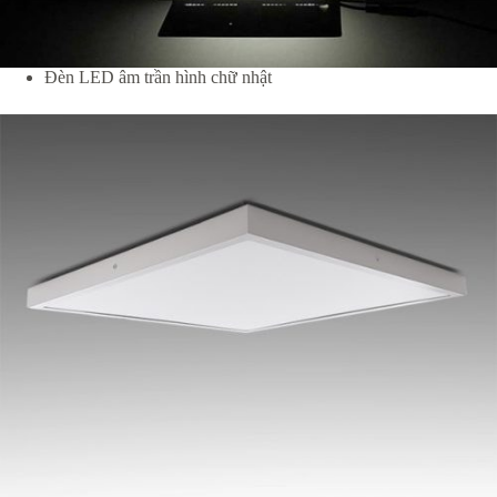
Đèn LED âm trần hình chữ nhật