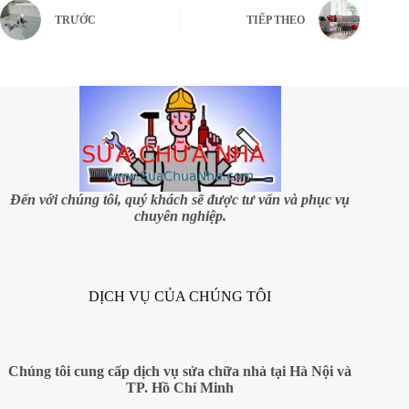
TRƯỚC
TIẾP THEO
Đến với chúng tôi, quý khách sẽ được tư vấn và phục vụ
chuyên nghiệp.
DỊCH VỤ CỦA CHÚNG TÔI
Chúng tôi cung cấp dịch vụ sửa chữa nhà tại Hà Nội và
TP. Hồ Chí Minh