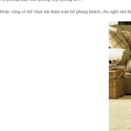
Hoặc cũng có thể chọn trải thảm toàn bộ phòng khách, cho ngôi nhà th