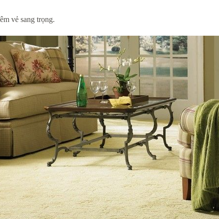
êm vẻ sang trọng.