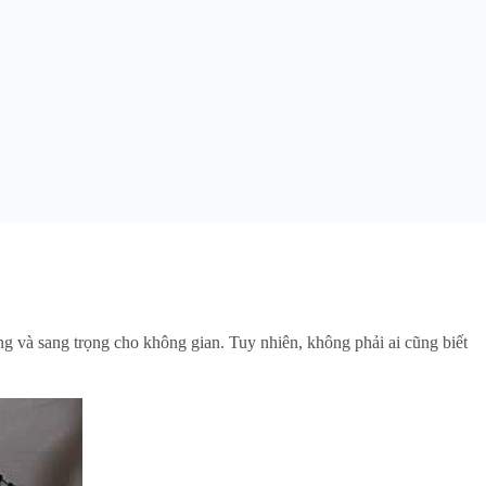
úng và sang trọng cho không gian. Tuy nhiên, không phải ai cũng biết