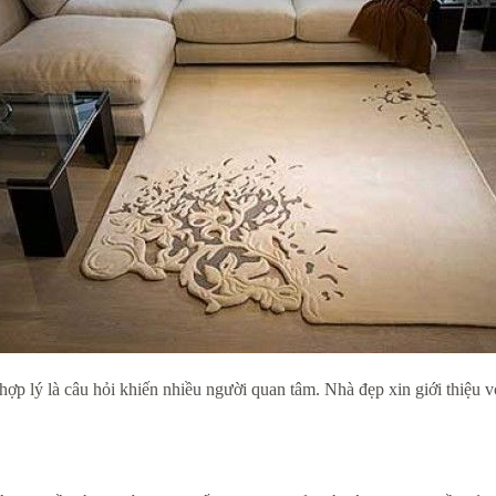
 hợp lý là câu hỏi khiến nhiều người quan tâm. Nhà đẹp xin giới thiệu 