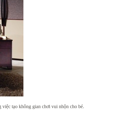
 việc tạo không gian chơi vui nhộn cho bé.