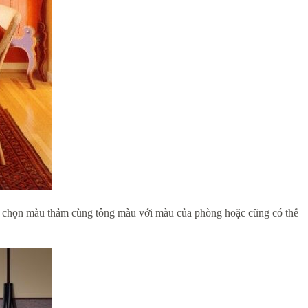
hể chọn màu thảm cùng tông màu với màu của phòng hoặc cũng có thể