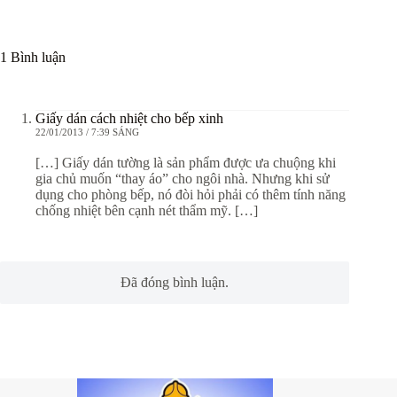
1 Bình luận
Giấy dán cách nhiệt cho bếp xinh
22/01/2013 / 7:39 SÁNG
[…] Giấy dán tường là sản phẩm được ưa chuộng khi
gia chủ muốn “thay áo” cho ngôi nhà. Nhưng khi sử
dụng cho phòng bếp, nó đòi hỏi phải có thêm tính năng
chống nhiệt bên cạnh nét thẩm mỹ. […]
Đã đóng bình luận.