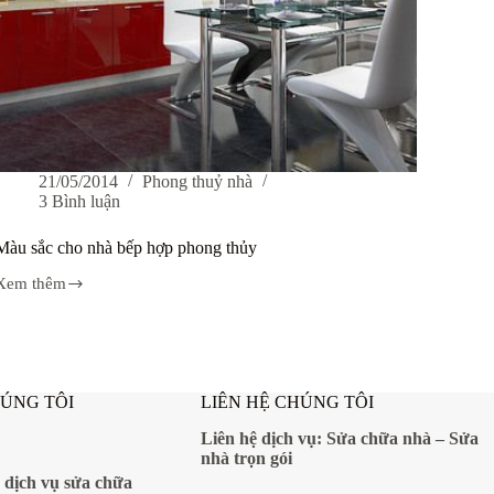
21/05/2014
Phong thuỷ nhà
3 Bình luận
Màu sắc cho nhà bếp hợp phong thủy
Xem thêm
Màu
sắc
cho
nhà
bếp
hợp
HÚNG TÔI
LIÊN HỆ CHÚNG TÔI
phong
thủy
Liên hệ dịch vụ:
Sửa chữa nhà
–
Sửa
nhà trọn gói
 dịch vụ sửa chữa