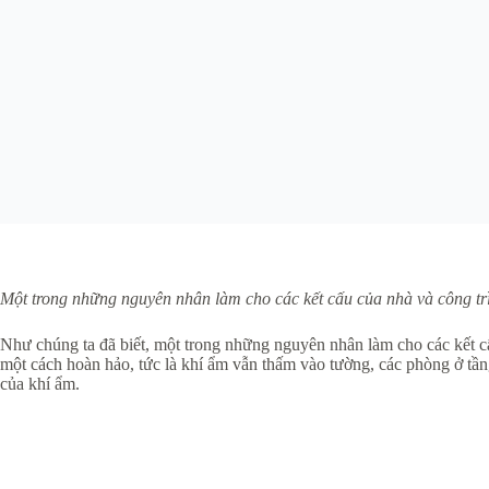
Một trong những nguyên nhân làm cho các kết cấu của nhà và công tr
Như chúng ta đã biết, một trong những nguyên nhân làm cho các kết c
một cách hoàn hảo, tức là khí ẩm vẫn thấm vào tường, các phòng ở tầng
của khí ẩm.