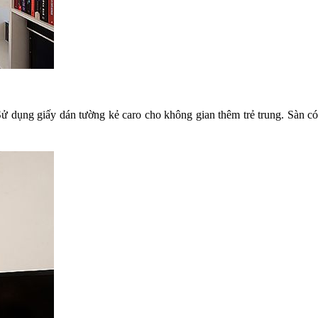
 dụng giấy dán tường kẻ caro cho không gian thêm trẻ trung. Sàn có