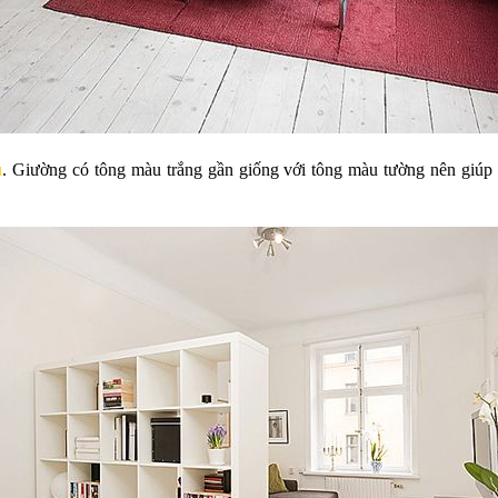
ủ
. Giường có tông màu trắng gần giống với tông màu tường nên giúp 