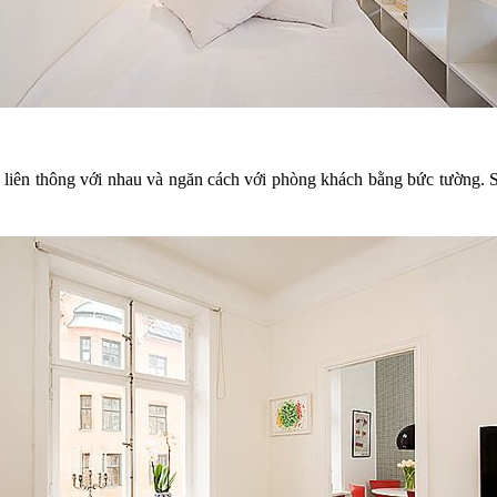
iên thông với nhau và ngăn cách với phòng khách bằng bức tường. Sử