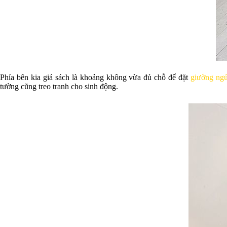
Phía bên kia giá sách là khoảng không vừa đủ chỗ để đặt
giường ng
tường cũng treo tranh cho sinh động.