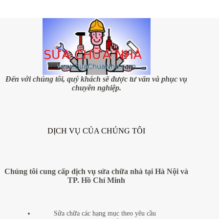
Đến với chúng tôi, quý khách sẽ được tư vấn và phục vụ
chuyên nghiệp.
DỊCH VỤ CỦA CHÚNG TÔI
Chúng tôi cung cấp dịch vụ sửa chữa nhà tại Hà Nội và
TP. Hồ Chí Minh
Sửa chữa các hạng mục theo yêu cầu