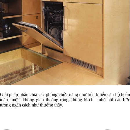
Giải pháp phân chia các phòng chức năng như trên khiến căn hộ hoàn
toàn “mở”, không gian thoáng rộng không bị chia nhỏ bởi các bức
tường ngăn cách như thường thấy.