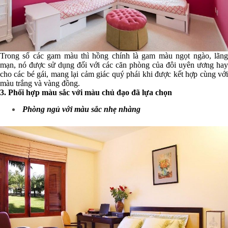
Trong số các gam màu thì hồng chính là gam màu ngọt ngào, lãng
mạn, nó được sử dụng đối với các căn phòng của đôi uyên ương hay
cho các bé gái, mang lại cảm giác quý phái khi được kết hợp cùng với
màu trắng và vàng đồng.
3. Phối hợp màu sắc với màu chủ đạo đã lựa chọn
Phòng ngủ với màu sắc nhẹ nhàng