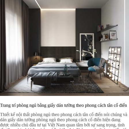
Trang trí phòng ngủ bằng giấy dán tường theo phong cách tân cổ điển
Thiết kế nội thất phòng ngủ theo phong cách tân cổ điển nói chúng và
dán giấy dán tường phòng ngủ theo phong cách cổ điển hiện đang
được nhiều chủ đầu tư tại Việt Nam quan tâm bởi sự sang trọng, tinh