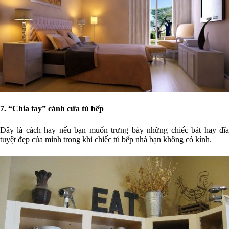
7. “Chia tay” cánh cửa tủ bếp
Đây là cách hay nếu bạn muốn trưng bày những chiếc bát hay đĩa
tuyệt đẹp của mình trong khi chiếc tủ bếp nhà bạn không có kính.