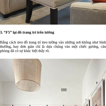
3. “F5” lại đồ trang trí trên tường
Bằng cách treo đồ trang trí treo tường vào những nơi không như bình
thường
,
hay đơn giản chỉ là dựa chúng vào một chiếc gương, că
phòng đã có sự khác biệt thấy rõ.