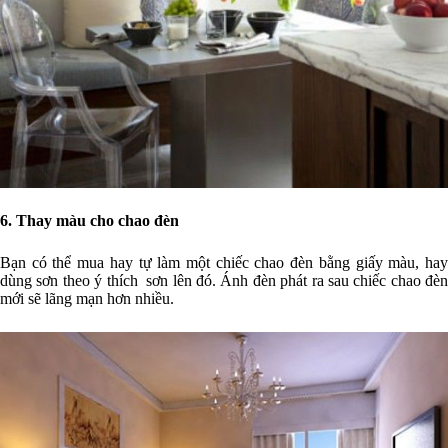
6. Thay màu cho chao đèn
Bạn có thể mua hay tự làm một chiếc chao đèn bằng giấy màu, hay
dùng sơn theo ý thích sơn lên đó. Ánh đèn phát ra sau chiếc chao đèn
mới sẽ lãng mạn hơn nhiều.