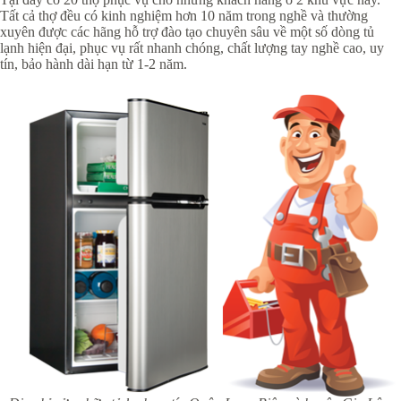
Tất cả thợ đều có kinh nghiệm hơn 10 năm trong nghề và thường
xuyên được các hãng hỗ trợ đào tạo chuyên sâu về một số dòng tủ
lạnh hiện đại, phục vụ rất nhanh chóng, chất lượng tay nghề cao, uy
tín, bảo hành dài hạn từ 1-2 năm.