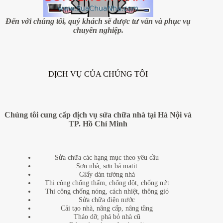
Đến với chúng tôi, quý khách sẽ được tư vấn và phục vụ
chuyên nghiệp.
DỊCH VỤ CỦA CHÚNG TÔI
Chúng tôi cung cấp dịch vụ sửa chữa nhà tại Hà Nội và
TP. Hồ Chí Minh
Sửa chữa các hạng mục theo yêu cầu
Sơn nhà, sơn bả matit
Giấy dán tường nhà
Thi công chống thấm, chống dột, chống nứt
Thi công chống nóng, cách nhiệt, thông gió
Sửa chữa điện nước
Cải tạo nhà, nâng cấp, nâng tầng
Tháo dỡ, phá bỏ nhà cũ