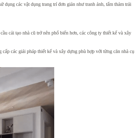
ử dụng các vật dụng trang trí đơn giản như tranh ảnh, tấm thảm trải
cầu cải tạo nhà cũ trở nên phổ biến hơn, các công ty thiết kế và xây
g cấp các giải pháp thiết kế và xây dựng phù hợp với từng căn nhà cụ