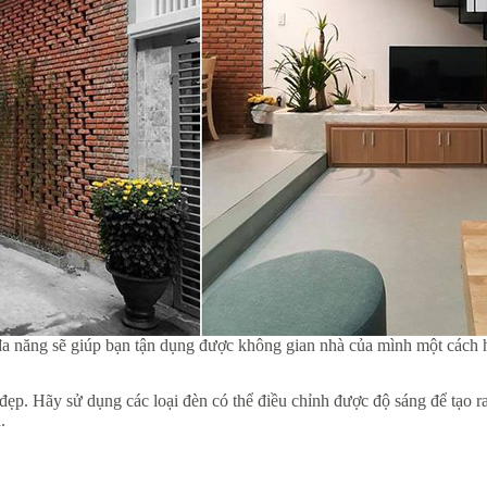
đa năng sẽ giúp bạn tận dụng được không gian nhà của mình một cách 
ỏ đẹp. Hãy sử dụng các loại đèn có thể điều chỉnh được độ sáng để tạo 
.