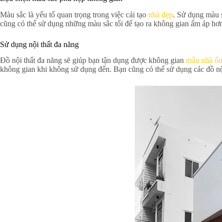
Màu sắc là yếu tố quan trọng trong việc cải tạo
nhà đẹp
. Sử dụng màu 
cũng có thể sử dụng những màu sắc tối để tạo ra không gian ấm áp hơ
Sử dụng nội thất đa năng
Đồ nội thất đa năng sẽ giúp bạn tận dụng được không gian
mẫu nhà ống
không gian khi không sử dụng đến. Bạn cũng có thể sử dụng các đồ nội