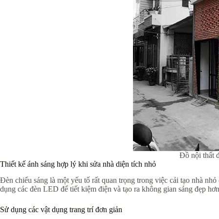
Đồ nội thất 
Thiết kế ánh sáng hợp lý khi sửa nhà diện tích nhỏ
Đèn chiếu sáng là một yếu tố rất quan trọng trong việc cải tạo nhà nh
dụng các đèn LED để tiết kiệm điện và tạo ra không gian sáng đẹp hơn
Sử dụng các vật dụng trang trí đơn giản