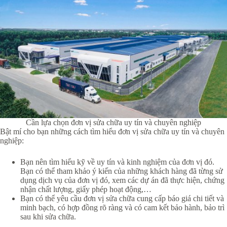
Cần lựa chọn đơn vị sửa chữa uy tín và chuyên nghiệp
Bật mí cho bạn những cách tìm hiểu đơn vị sửa chữa uy tín và chuyên
nghiệp:
Bạn nên tìm hiểu kỹ về uy tín và kinh nghiệm của đơn vị đó.
Bạn có thể tham khảo ý kiến của những khách hàng đã từng sử
dụng dịch vụ của đơn vị đó, xem các dự án đã thực hiện, chứng
nhận chất lượng, giấy phép hoạt động,…
Bạn có thể yêu cầu đơn vị sửa chữa cung cấp báo giá chi tiết và
minh bạch, có hợp đồng rõ ràng và có cam kết bảo hành, bảo trì
sau khi sửa chữa.