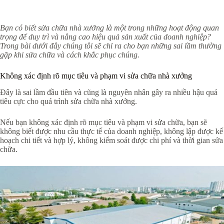
Bạn có biết sửa chữa nhà xưởng là một trong những hoạt động quan
trọng để duy trì và nâng cao hiệu quả sản xuất của doanh nghiệp?
Trong bài dưới đây chúng tôi sẽ chỉ ra cho bạn những sai lầm thường
gặp khi sửa chữa và cách khắc phục chúng.
Không xác định rõ mục tiêu và phạm vi sửa chữa nhà xưởng
Đây là sai lầm đầu tiên và cũng là nguyên nhân gây ra nhiều hậu quả
tiêu cực cho quá trình sửa chữa nhà xưởng.
Nếu bạn không xác định rõ mục tiêu và phạm vi sửa chữa, bạn sẽ
không biết được nhu cầu thực tế của doanh nghiệp, không lập được kế
hoạch chi tiết và hợp lý, không kiểm soát được chi phí và thời gian sửa
chữa.