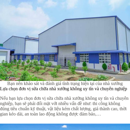
Bạn nên khảo sát và đánh giá tình trạng hiện tại của nhà xưởng
Lựa chọn đơn vị sửa chữa nhà xưởng không uy tín và chuyên nghiệp
Nếu bạn lựa chọn đơn vị sửa chữa nhà xưởng không uy tín và chuyên
nghiệp, bạn sẽ phải đối mặt với nhiều vấn đề như: thi công không
đúng tiêu chuẩn kỹ thuật, vật liệu kém chất lượng, giá thành cao, thời
gian kéo dài, an toàn lao động không được đảm bảo,…